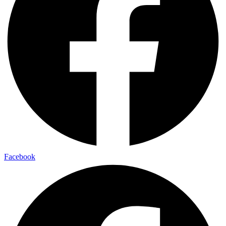
Facebook