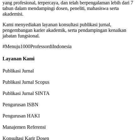
yang profesional, terpercaya, dan telah berpengalaman lebih dari 7
tahun dalam mendampingi dosen, peneliti, mahasiswa serta
akademisi.
Kami menyediakan layanan konsultasi publikasi jurnal,
pengembangan karier akademik, serta pendampingan kenaikan
jabatan fungsional.
#Menuju1000ProfessordiIndonesia
Layanan Kami
Publikasi Jurnal
Publikasi Jurnal Scopus
Publikasi Jurnal SINTA
Pengurusan ISBN
Pengurusan HAKI
Manajemen Referensi
Konsultasi Karir Dosen