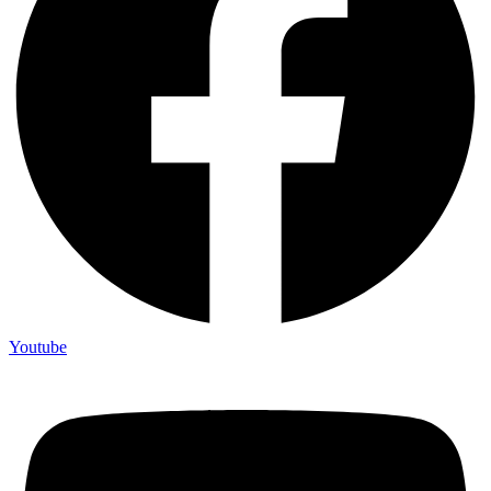
Youtube