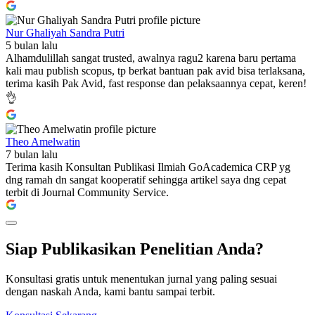
Nur Ghaliyah Sandra Putri
5 bulan lalu
Alhamdulillah sangat trusted, awalnya ragu2 karena baru pertama
kali mau publish scopus, tp berkat bantuan pak avid bisa terlaksana,
terima kasih Pak Avid, fast response dan pelaksaannya cepat, keren!
👌
Theo Amelwatin
7 bulan lalu
Terima kasih Konsultan Publikasi Ilmiah GoAcademica CRP yg
dng ramah dn sangat kooperatif sehingga artikel saya dng cepat
terbit di Journal Community Service.
Siap Publikasikan Penelitian Anda?
Konsultasi gratis untuk menentukan jurnal yang paling sesuai
dengan naskah Anda, kami bantu sampai terbit.