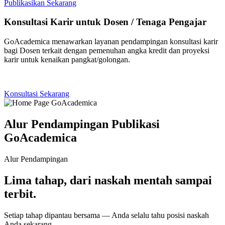
Publikasikan Sekarang
Konsultasi Karir untuk Dosen / Tenaga Pengajar
GoAcademica menawarkan layanan pendampingan konsultasi karir
bagi Dosen terkait dengan pemenuhan angka kredit dan proyeksi
karir untuk kenaikan pangkat/golongan.
Konsultasi Sekarang
Alur Pendampingan Publikasi
GoAcademica
Alur Pendampingan
Lima tahap, dari naskah mentah sampai
terbit.
Setiap tahap dipantau bersama — Anda selalu tahu posisi naskah
Anda sekarang.