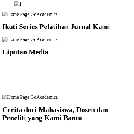
Ikuti Series Pelatihan Jurnal Kami
Liputan Media
Cerita dari Mahasiswa, Dosen dan
Peneliti yang Kami Bantu