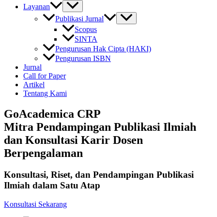
Layanan
Publikasi Jurnal
Scopus
SINTA
Pengurusan Hak Cipta (HAKI)
Pengurusan ISBN
Jurnal
Call for Paper
Artikel
Tentang Kami
GoAcademica CRP
Mitra Pendampingan Publikasi Ilmiah
dan Konsultasi Karir Dosen
Berpengalaman
Konsultasi, Riset, dan Pendampingan Publikasi
Ilmiah dalam Satu Atap
Konsultasi Sekarang