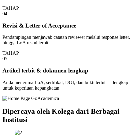
TAHAP
04
Revisi & Letter of Acceptance
Pendampingan menjawab catatan reviewer melalui response letter,
hingga LoA resmi terbit.
TAHAP
05
Artikel terbit & dokumen lengkap
Anda menerima LoA, sertifikat, DOI, dan bukti terbit — lengkap
untuk keperluan kepangkatan.
Dipercaya oleh Kolega dari Berbagai
Institusi