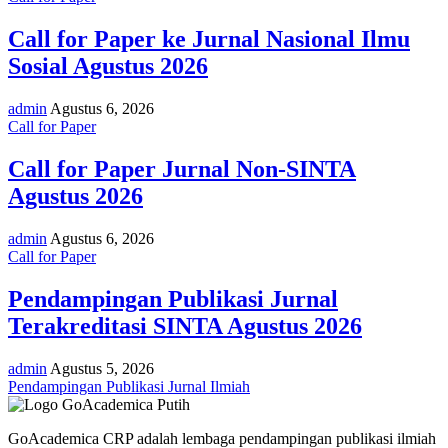
Call for Paper ke Jurnal Nasional Ilmu
Sosial Agustus 2026
admin
Agustus 6, 2026
Call for Paper
Call for Paper Jurnal Non-SINTA
Agustus 2026
admin
Agustus 6, 2026
Call for Paper
Pendampingan Publikasi Jurnal
Terakreditasi SINTA Agustus 2026
admin
Agustus 5, 2026
Pendampingan Publikasi Jurnal Ilmiah
GoAcademica CRP adalah lembaga pendampingan publikasi ilmiah