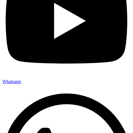
Whatsapp