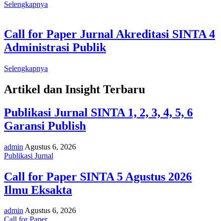
Selengkapnya
Call for Paper Jurnal Akreditasi SINTA 4
Administrasi Publik
Selengkapnya
Artikel dan Insight Terbaru
Publikasi Jurnal SINTA 1, 2, 3, 4, 5, 6
Garansi Publish
admin
Agustus 6, 2026
Publikasi Jurnal
Call for Paper SINTA 5 Agustus 2026
Ilmu Eksakta
admin
Agustus 6, 2026
Call for Paper