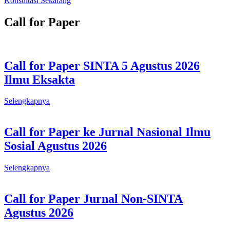
Konsultasi Sekarang
Call for Paper
Call for Paper SINTA 5 Agustus 2026
Ilmu Eksakta
Selengkapnya
Call for Paper ke Jurnal Nasional Ilmu
Sosial Agustus 2026
Selengkapnya
Call for Paper Jurnal Non-SINTA
Agustus 2026