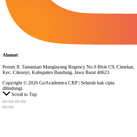
Alamat
Perum Jl. Tamansari Manglayang Regency No.9 Blok C9, Cimekar,
Kec. Cileunyi, Kabupaten Bandung, Jawa Barat 40623
Copyright © 2026 GoAcademica CRP | Seluruh hak cipta
dilindungi.
Scroll to Top