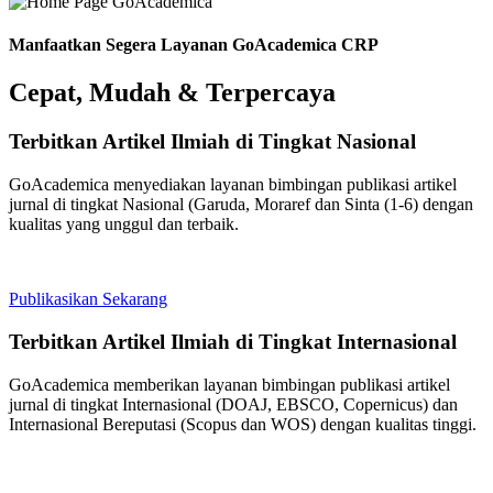
Manfaatkan Segera Layanan GoAcademica CRP
Cepat, Mudah & Terpercaya
Terbitkan Artikel Ilmiah di Tingkat Nasional
GoAcademica menyediakan layanan bimbingan publikasi artikel
jurnal di tingkat Nasional (Garuda, Moraref dan Sinta (1-6) dengan
kualitas yang unggul dan terbaik.
Publikasikan Sekarang
Terbitkan Artikel Ilmiah di Tingkat Internasional
GoAcademica memberikan layanan bimbingan publikasi artikel
jurnal di tingkat Internasional (DOAJ, EBSCO, Copernicus) dan
Internasional Bereputasi (Scopus dan WOS) dengan kualitas tinggi.