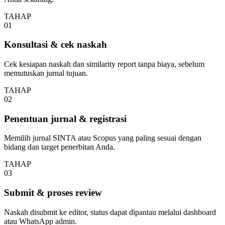
TAHAP
01
Konsultasi & cek naskah
Cek kesiapan naskah dan similarity report tanpa biaya, sebelum
memutuskan jurnal tujuan.
TAHAP
02
Penentuan jurnal & registrasi
Memilih jurnal SINTA atau Scopus yang paling sesuai dengan
bidang dan target penerbitan Anda.
TAHAP
03
Submit & proses review
Naskah disubmit ke editor, status dapat dipantau melalui dashboard
atau WhatsApp admin.