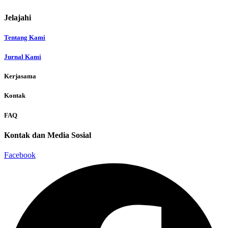
Jelajahi
Tentang Kami
Jurnal Kami
Kerjasama
Kontak
FAQ
Kontak dan Media Sosial
Facebook