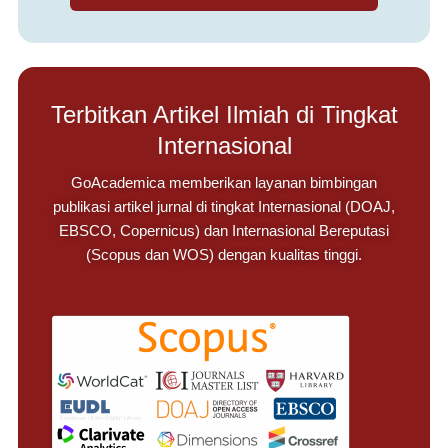
Terbitkan Artikel Ilmiah di Tingkat
Internasional
GoAcademica memberikan layanan bimbingan
publikasi artikel jurnal di tingkat Internasional (DOAJ,
EBSCO, Copernicus) dan Internasional Bereputasi
(Scopus dan WOS) dengan kualitas tinggi.