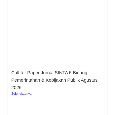
Call for Paper Jurnal SINTA 5 Bidang
Pemerintahan & Kebijakan Publik Agustus
2026
Selengkapnya