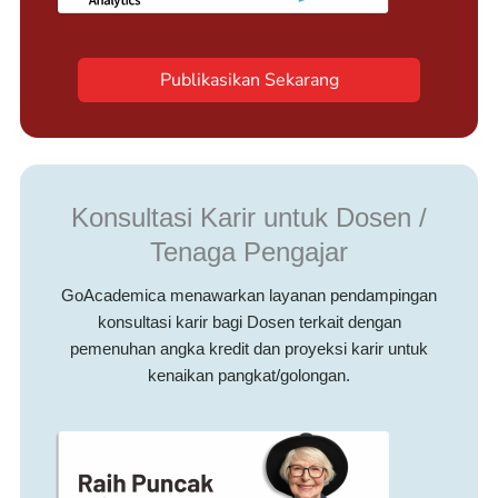
Publikasikan Sekarang
Konsultasi Karir untuk Dosen /
Tenaga Pengajar
GoAcademica menawarkan layanan pendampingan
konsultasi karir bagi Dosen terkait dengan
pemenuhan angka kredit dan proyeksi karir untuk
kenaikan pangkat/golongan.