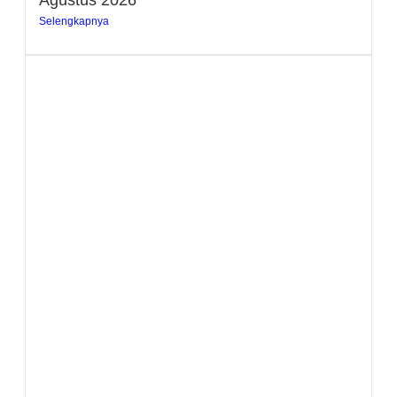
Selengkapnya