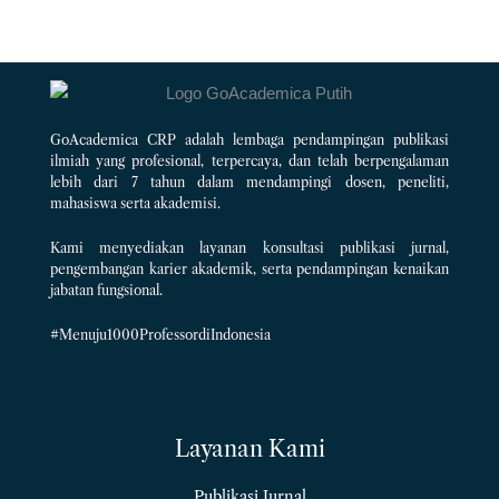
GoAcademica CRP adalah lembaga pendampingan publikasi
ilmiah yang profesional, terpercaya, dan telah berpengalaman
lebih dari 7 tahun dalam mendampingi dosen, peneliti,
mahasiswa serta akademisi.
Kami menyediakan layanan konsultasi publikasi jurnal,
pengembangan karier akademik, serta pendampingan kenaikan
jabatan fungsional.
#Menuju1000ProfessordiIndonesia
Layanan Kami
Publikasi Jurnal