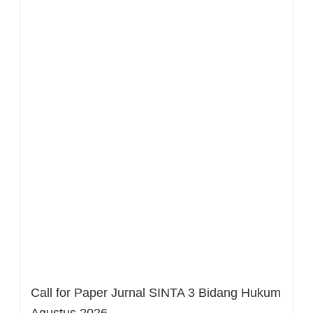
Call for Paper Jurnal SINTA 3 Bidang Hukum
Agustus 2026