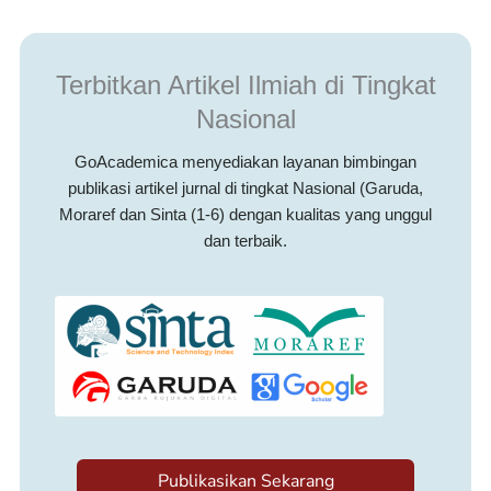
Terbitkan Artikel Ilmiah di Tingkat
Nasional
GoAcademica menyediakan layanan bimbingan
publikasi artikel jurnal di tingkat Nasional (Garuda,
Moraref dan Sinta (1-6) dengan kualitas yang unggul
dan terbaik.
Publikasikan Sekarang