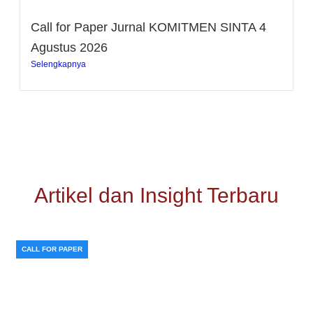
Call for Paper Jurnal KOMITMEN SINTA 4
Agustus 2026
Selengkapnya
Artikel dan Insight Terbaru
CALL FOR PAPER