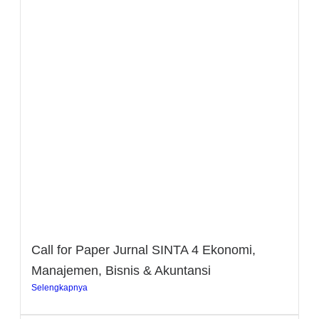
Call for Paper Jurnal SINTA 4 Ekonomi,
Manajemen, Bisnis & Akuntansi
Selengkapnya