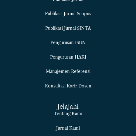
Publikasi Jurnal Scopus
Publikasi Jurnal SINTA
Pengurusan ISBN
Pengurusan HAKI
Manajemen Referensi
Konsultasi Karir Dosen
Jelajahi
Tentang Kami
Jurnal Kami