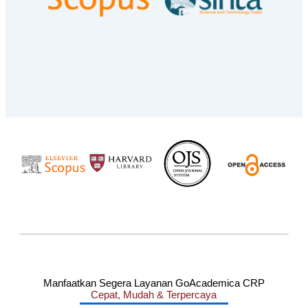
Manfaatkan Segera Layanan GoAcademica CRP
Cepat, Mudah & Terpercaya